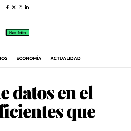
Newsletter
IOS
ECONOMÍA
ACTUALIDAD
e datos en el
ficientes que