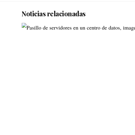
Noticias relacionadas