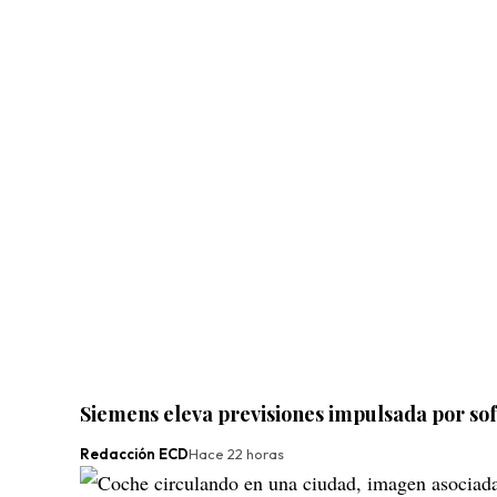
Siemens eleva previsiones impulsada por sof
Redacción ECD
Hace 22 horas