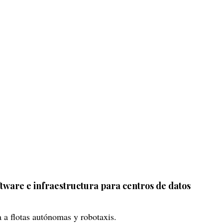
tware e infraestructura para centros de datos