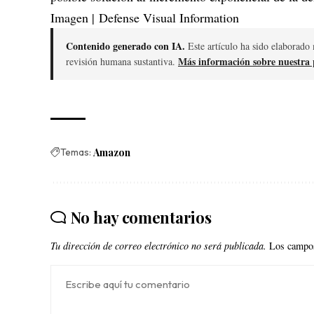
Imagen | Defense Visual Information
Contenido generado con IA.
Este artículo ha sido elaborado 
Más información sobre nuestra p
revisión humana sustantiva.
Temas:
Amazon
No hay comentarios
Tu dirección de correo electrónico no será publicada.
Los campos