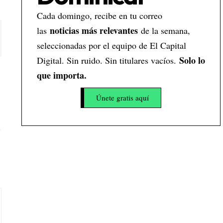
Cada domingo, recibe en tu correo
noticias más relevantes
las
de la semana,
seleccionadas por el equipo de El Capital
Solo lo
Digital. Sin ruido. Sin titulares vacíos.
que importa.
Únete gratis aquí