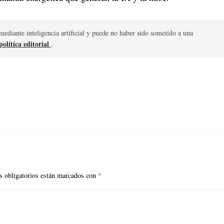
mediante inteligencia artificial y puede no haber sido sometido a una
olítica editorial
.
 obligatorios están marcados con
*