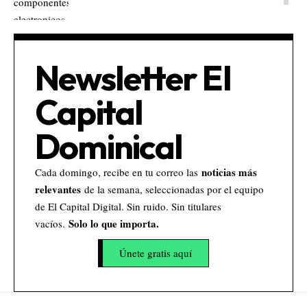
Newsletter El
Capital
Dominical
noticias más
Cada domingo, recibe en tu correo las
relevantes
de la semana, seleccionadas por el equipo
de El Capital Digital. Sin ruido. Sin titulares
Solo lo que importa.
vacíos.
Únete gratis aquí