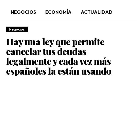
NEGOCIOS
ECONOMÍA
ACTUALIDAD
Negocios
Hay una ley que permite
cancelar tus deudas
legalmente y cada vez más
españoles la están usando