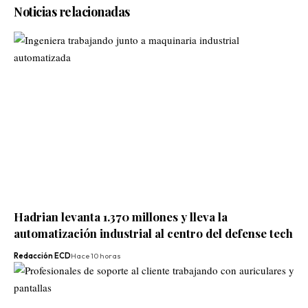
Noticias relacionadas
Hadrian levanta 1.370 millones y lleva la
automatización industrial al centro del defense tech
Redacción ECD
Hace 10 horas