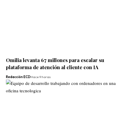
Omilia levanta 67 millones para escalar su
plataforma de atención al cliente con IA
Redacción ECD
Hace 9 horas