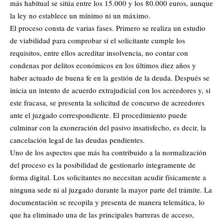
más habitual se sitúa entre los 15.000 y los 80.000 euros, aunque
la ley no establece un mínimo ni un máximo.
El proceso consta de varias fases. Primero se realiza un estudio
de viabilidad para comprobar si el solicitante cumple los
requisitos, entre ellos acreditar insolvencia, no contar con
condenas por delitos económicos en los últimos diez años y
haber actuado de buena fe en la gestión de la deuda. Después se
inicia un intento de acuerdo extrajudicial con los acreedores y, si
este fracasa, se presenta la solicitud de concurso de acreedores
ante el juzgado correspondiente. El procedimiento puede
culminar con la exoneración del pasivo insatisfecho, es decir, la
cancelación legal de las deudas pendientes.
Uno de los aspectos que más ha contribuido a la normalización
del proceso es la posibilidad de gestionarlo íntegramente de
forma digital. Los solicitantes no necesitan acudir físicamente a
ninguna sede ni al juzgado durante la mayor parte del trámite. La
documentación se recopila y presenta de manera telemática, lo
que ha eliminado una de las principales barreras de acceso,