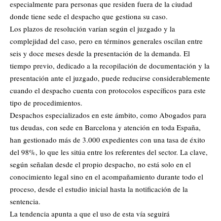
especialmente para personas que residen fuera de la ciudad
donde tiene sede el despacho que gestiona su caso.
Los plazos de resolución varían según el juzgado y la
complejidad del caso, pero en términos generales oscilan entre
seis y doce meses desde la presentación de la demanda. El
tiempo previo, dedicado a la recopilación de documentación y la
presentación ante el juzgado, puede reducirse considerablemente
cuando el despacho cuenta con protocolos específicos para este
tipo de procedimientos.
Despachos especializados en este ámbito, como Abogados para
tus deudas, con sede en Barcelona y atención en toda España,
han gestionado más de 3.000 expedientes con una tasa de éxito
del 98%, lo que les sitúa entre los referentes del sector. La clave,
según señalan desde el propio despacho, no está solo en el
conocimiento legal sino en el acompañamiento durante todo el
proceso, desde el estudio inicial hasta la notificación de la
sentencia.
La tendencia apunta a que el uso de esta vía seguirá