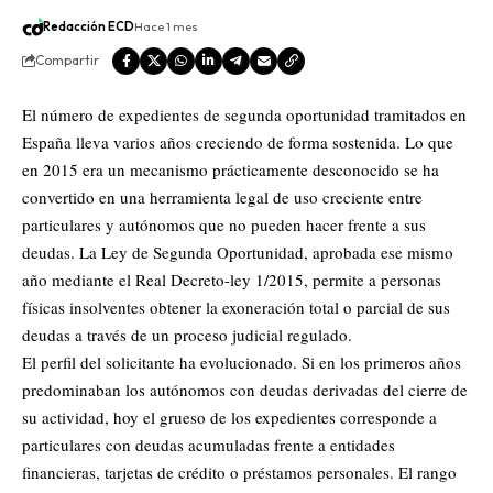
Redacción ECD
Hace 1 mes
Compartir
El número de expedientes de segunda oportunidad tramitados en
España lleva varios años creciendo de forma sostenida. Lo que
en 2015 era un mecanismo prácticamente desconocido se ha
convertido en una herramienta legal de uso creciente entre
particulares y
autónomos
que no pueden hacer frente a sus
deudas. La Ley de Segunda Oportunidad, aprobada ese mismo
año mediante el Real Decreto-ley 1/2015, permite a personas
físicas insolventes obtener la exoneración total o parcial de sus
deudas a través de un proceso judicial regulado.
El perfil del solicitante ha evolucionado. Si en los primeros años
predominaban los autónomos con deudas derivadas del cierre de
su actividad, hoy el grueso de los expedientes corresponde a
particulares con deudas acumuladas frente a entidades
financieras, tarjetas de crédito o préstamos personales. El rango