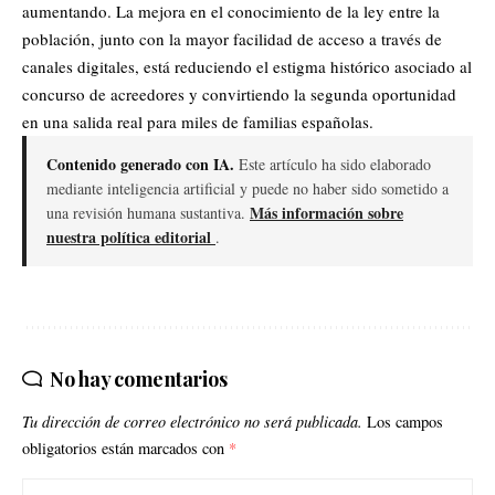
aumentando. La mejora en el conocimiento de la ley entre la
población, junto con la mayor facilidad de acceso a través de
canales digitales, está reduciendo el estigma histórico asociado al
concurso de acreedores y convirtiendo la
segunda oportunidad
en una salida real para miles de familias españolas.
Contenido generado con IA.
Este artículo ha sido elaborado
mediante inteligencia artificial y puede no haber sido sometido a
Más información sobre
una revisión humana sustantiva.
nuestra política editorial
.
No hay comentarios
Tu dirección de correo electrónico no será publicada.
Los campos
obligatorios están marcados con
*