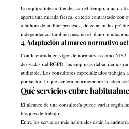
Un equipo interno tiende, con el tiempo, a naturaliz
aporta una mirada fresca, criterio contrastado con o
a la hora de auditar procesos, detectar malas prácti
independencia también pesa en el plano reputacional
4. Adaptación al marco normativo act
Con la entrada en vigor de normativas como NIS2, 
derivadas del RGPD, las empresas deben demostrar
auditable. Los consultores especializados trabajan a
por sector, lo que acelera enormemente la adecuaci
Qué servicios cubre habitualme
El alcance de una consultoría puede variar según la
bloques de trabajo:
Entre los servicios más habituales están la auditoría 