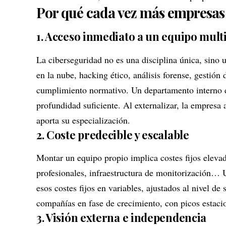
Por qué cada vez más empresas 
1. Acceso inmediato a un equipo multi
La ciberseguridad no es una disciplina única, sino 
en la nube, hacking ético, análisis forense, gestió
cumplimiento normativo. Un departamento interno d
profundidad suficiente. Al externalizar, la empresa
aporta su especialización.
2. Coste predecible y escalable
Montar un equipo propio implica costes fijos elevad
profesionales, infraestructura de monitorización… 
esos costes fijos en variables, ajustados al nivel de
compañías en fase de crecimiento, con picos estacio
3. Visión externa e independencia