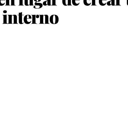
 interno