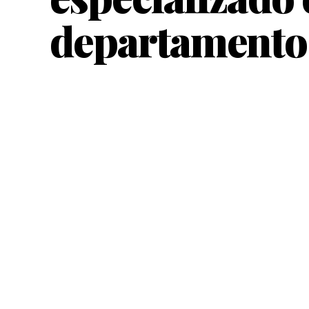
departamento