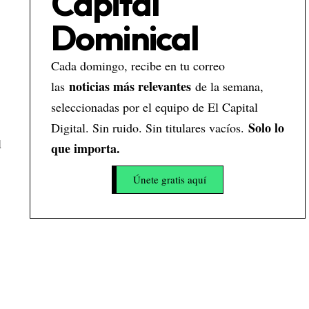
Capital
Dominical
Cada domingo, recibe en tu correo
noticias más relevantes
las
de la semana,
seleccionadas por el equipo de El Capital
Solo lo
Digital. Sin ruido. Sin titulares vacíos.
l
que importa.
Únete gratis aquí