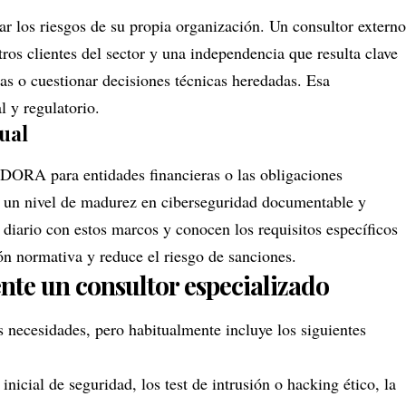
ar los riesgos de su propia organización. Un consultor externo
tros clientes del sector y una independencia que resulta clave
cas o cuestionar decisiones técnicas heredadas. Esa
 y regulatorio.
ual
DORA para entidades financieras o las obligaciones
 un nivel de madurez en ciberseguridad documentable y
 diario con estos marcos y conocen los requisitos específicos
ón normativa y reduce el riesgo de sanciones.
nte un consultor especializado
s necesidades, pero habitualmente incluye los siguientes
inicial de seguridad, los test de intrusión o hacking ético, la