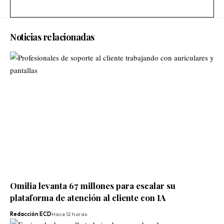
Noticias relacionadas
Omilia levanta 67 millones para escalar su
plataforma de atención al cliente con IA
Redacción ECD
Hace 12 horas