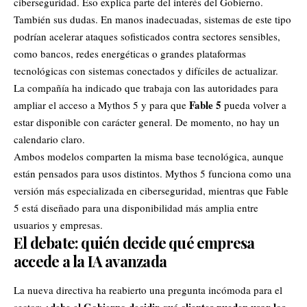
ciberseguridad. Eso explica parte del interés del Gobierno.
También sus dudas. En manos inadecuadas, sistemas de este tipo
podrían acelerar ataques sofisticados contra sectores sensibles,
como bancos, redes energéticas o grandes plataformas
tecnológicas con sistemas conectados y difíciles de actualizar.
La compañía ha indicado que trabaja con las autoridades para
Fable 5
ampliar el acceso a Mythos 5 y para que
pueda volver a
estar disponible con carácter general. De momento, no hay un
calendario claro.
Ambos modelos comparten la misma base tecnológica, aunque
están pensados para usos distintos. Mythos 5 funciona como una
versión más especializada en ciberseguridad, mientras que Fable
5 está diseñado para una disponibilidad más amplia entre
usuarios y empresas.
El debate: quién decide qué empresa
accede a la IA avanzada
La nueva directiva ha reabierto una pregunta incómoda para el