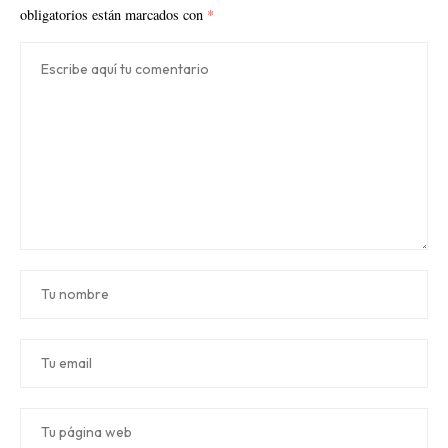
obligatorios están marcados con
*