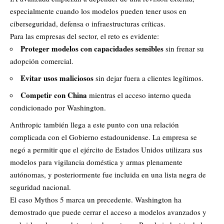
especialmente cuando los modelos pueden tener usos en
ciberseguridad, defensa o infraestructuras críticas.
Para las empresas del sector, el reto es evidente:
Proteger modelos con capacidades sensibles
sin frenar su
adopción comercial.
Evitar usos maliciosos
sin dejar fuera a clientes legítimos.
Competir con China
mientras el acceso interno queda
condicionado por Washington.
Anthropic también llega a este punto con una relación
complicada con el Gobierno estadounidense. La empresa se
negó a permitir que el ejército de Estados Unidos utilizara sus
modelos para vigilancia doméstica y armas plenamente
autónomas, y posteriormente fue incluida en una lista negra de
seguridad nacional.
El caso Mythos 5 marca un precedente. Washington ha
demostrado que puede cerrar el acceso a modelos avanzados y