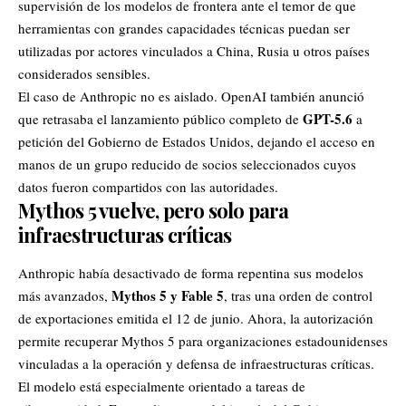
supervisión de los modelos de frontera ante el temor de que
herramientas con grandes capacidades técnicas puedan ser
utilizadas por actores vinculados a
China
, Rusia u otros países
considerados sensibles.
El caso de Anthropic no es aislado.
OpenAI
también anunció
GPT-5.6
que retrasaba el lanzamiento público completo de
a
petición del Gobierno de Estados Unidos, dejando el acceso en
manos de un grupo reducido de socios seleccionados cuyos
datos fueron compartidos con las autoridades.
Mythos 5 vuelve, pero solo para
infraestructuras críticas
Anthropic había desactivado de forma repentina sus modelos
Mythos 5 y Fable 5
más avanzados,
, tras una orden de control
de exportaciones emitida el 12 de junio. Ahora, la autorización
permite recuperar Mythos 5 para organizaciones estadounidenses
vinculadas a la operación y defensa de infraestructuras críticas.
El modelo está especialmente orientado a tareas de