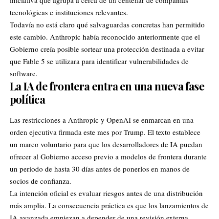
tecnológicas e instituciones relevantes.
Todavía no está claro qué salvaguardas concretas han permitido
este cambio. Anthropic había reconocido anteriormente que el
Gobierno creía posible sortear una protección destinada a evitar
que Fable 5 se utilizara para identificar vulnerabilidades de
software.
La IA de frontera entra en una nueva fase
política
Las restricciones a Anthropic y OpenAI se enmarcan en una
orden ejecutiva firmada este mes por Trump. El texto establece
un marco voluntario para que los desarrolladores de IA puedan
ofrecer al Gobierno acceso previo a modelos de frontera durante
un periodo de hasta 30 días antes de ponerlos en manos de
socios de confianza.
La intención oficial es evaluar riesgos antes de una distribución
más amplia. La consecuencia práctica es que los lanzamientos de
IA avanzada empiezan a depender de una revisión externa,