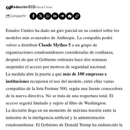
Redacción ECD
Hace 1 mes
Compartir
Estados Unidos
ha dado un giro parcial en su control sobre los
modelos más avanzados de Anthropic. La compañía podrá
Claude Mythos 5
volver a distribuir
a un grupo de
organizaciones estadounidenses consideradas de confianza,
después de que el Gobierno ordenara hace dos semanas
suspender el acceso por motivos de seguridad nacional.
más de 100 empresas e
La medida abre la puerta a que
instituciones
recuperen el uso del modelo, entre ellas varias
compañías de la lista Fortune 500, según una fuente conocedora
de la nueva directiva. No se trata de una reapertura total. El
acceso seguirá limitado y sujeto al filtro de Washington.
La decisión llega en un momento de máxima tensión entre la
industria de la inteligencia artificial y la administración
estadounidense. El Gobierno de Donald Trump ha endurecido la