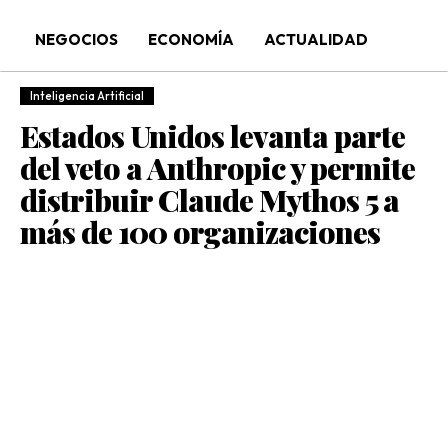
NEGOCIOS
ECONOMÍA
ACTUALIDAD
Inteligencia Artificial
Estados Unidos levanta parte
del veto a Anthropic y permite
distribuir Claude Mythos 5 a
más de 100 organizaciones