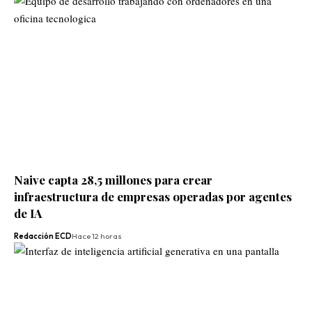
Naive capta 28,5 millones para crear
infraestructura de empresas operadas por agentes
de IA
Redacción ECD
Hace 12 horas