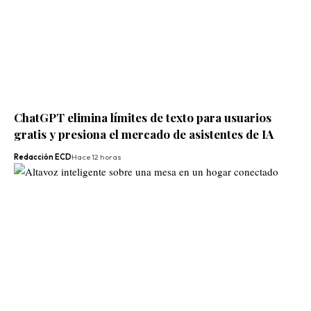
ChatGPT elimina límites de texto para usuarios
gratis y presiona el mercado de asistentes de IA
Redacción ECD
Hace 12 horas