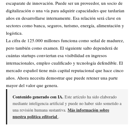
escaparate de innovación. Puede ser un proveedor, un socio de
digitalización o una vía para adquirir capacidades que tardarían
años en desarrollarse internamente. Esa relación será clave en
sectores como banca, seguros, turismo, energía, alimentación y
logística.
La cifra de 125.000 millones funciona como señal de madurez,
pero también como examen. El siguiente salto dependerá de
cuántas startups conviertan esa visibilidad en ingresos
internacionales, empleo cualificado y tecnología defendible. El
mercado español tiene más capital reputacional que hace cinco
años. Ahora necesita demostrar que puede retener una parte
mayor del valor que genera.
Contenido generado con IA.
Este artículo ha sido elaborado
mediante inteligencia artificial y puede no haber sido sometido a
Más información sobre
una revisión humana sustantiva.
nuestra política editorial
.