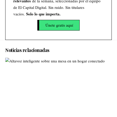
relevantes
de la semana, seleccionadas por el equipo
de El Capital Digital. Sin ruido. Sin titulares
Solo lo que importa.
vacíos.
Únete gratis aquí
Noticias relacionadas