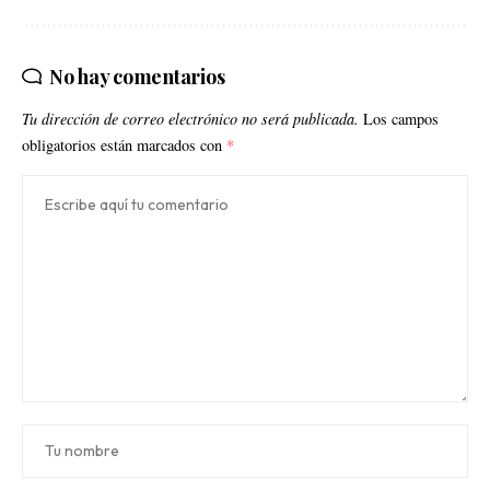
No hay comentarios
Tu dirección de correo electrónico no será publicada.
Los campos
obligatorios están marcados con
*