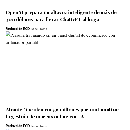
OpenAI prepara un altavoz inteligente de más de
300 dólares para llevar ChatGPT al hogar
Redacción ECD
Hace 1 hora
Atomic One alcanza 5,6 millones para automatizar
la gestión de marcas online con IA
Redacción ECD
Hace 1 hora