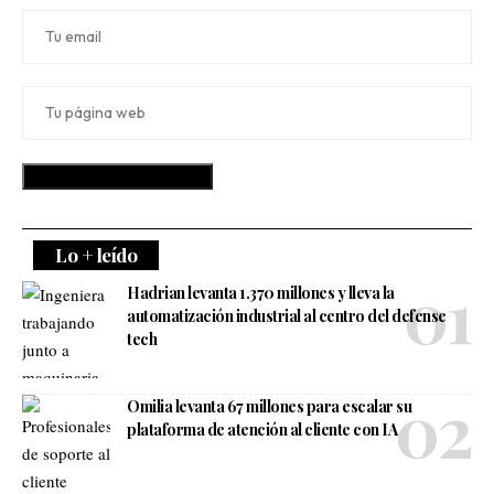
Lo + leído
Hadrian levanta 1.370 millones y lleva la
automatización industrial al centro del defense
tech
Omilia levanta 67 millones para escalar su
plataforma de atención al cliente con IA