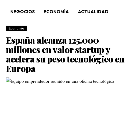
NEGOCIOS
ECONOMÍA
ACTUALIDAD
Economía
España alcanza 125.000
millones en valor startup y
acelera su peso tecnológico en
Europa