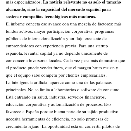
La noticia relevante no es solo el tamaño
más especializados.
alcanzado, sino la capacidad del mercado español para
sostener compañías tecnológicas más maduras.
El informe conecta ese avance con una mezcla de factores: más
fondos activos, mayor participación corporativa, programas
públicos de internacionalización y un flujo creciente de
emprendedores con experiencia previa. Para una startup
española, levantar capital ya no depende únicamente de
convencer a inversores locales. Cada vez pesa más demostrar que
el producto puede vender fuera, que el margen bruto resiste y
que el equipo sabe competir por clientes empresariales.
La inteligencia artificial aparece como una de las palancas
principales. No se limita a laboratorios o software de consumo.
Está entrando en salud, industria, servicios financieros,
educación corporativa y automatización de procesos. Eso
favorece a España porque buena parte de su tejido productivo
necesita herramientas de eficiencia, no solo promesas de
crecimiento lejano. La oportunidad está en convertir pilotos de