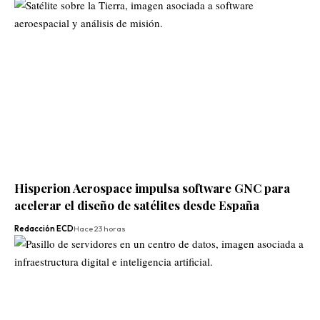
Hisperion Aerospace impulsa software GNC para
acelerar el diseño de satélites desde España
Redacción ECD
Hace 23 horas