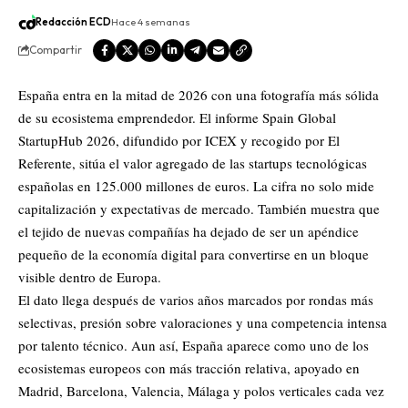
Redacción ECD
Hace 4 semanas
Compartir
España entra en la mitad de 2026 con una fotografía más sólida
de su ecosistema emprendedor. El informe Spain Global
StartupHub 2026, difundido por ICEX y recogido por El
Referente, sitúa el valor agregado de las startups tecnológicas
españolas en 125.000 millones de euros. La cifra no solo mide
capitalización y expectativas de mercado. También muestra que
el tejido de nuevas compañías ha dejado de ser un apéndice
pequeño de la economía digital para convertirse en un bloque
visible dentro de Europa.
El dato llega después de varios años marcados por rondas más
selectivas, presión sobre valoraciones y una competencia intensa
por talento técnico. Aun así, España aparece como uno de los
ecosistemas europeos con más tracción relativa, apoyado en
Madrid, Barcelona, Valencia, Málaga y polos verticales cada vez