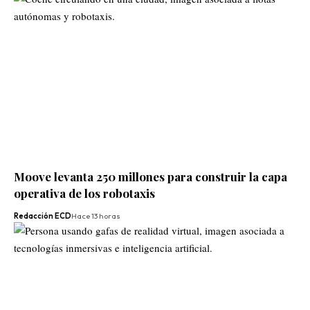
Moove levanta 250 millones para construir la capa
operativa de los robotaxis
Redacción ECD
Hace 13 horas