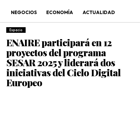
NEGOCIOS
ECONOMÍA
ACTUALIDAD
Espacio
ENAIRE participará en 12
proyectos del programa
SESAR 2025 y liderará dos
iniciativas del Cielo Digital
Europeo