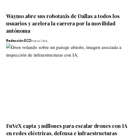
Waymo abre sus robotaxis de Dallas a todos los
usuarios y acelera la carrera por la movilidad
autónoma
Redacción ECD
Hace 1 día
FuVeX capta 3 millones para escalar drones con IA
en redes eléctricas, defensa e infraestructuras