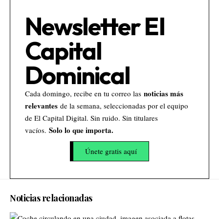
Newsletter El
Capital
Dominical
noticias más
Cada domingo, recibe en tu correo las
relevantes
de la semana, seleccionadas por el equipo
de El Capital Digital. Sin ruido. Sin titulares
Solo lo que importa.
vacíos.
Únete gratis aquí
Noticias relacionadas