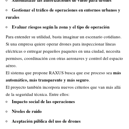
Automatizar las autorizaciones de vuelo para drones
Gestionar el tráfico de operaciones en entornos urbanos y
rurales
Evaluar riesgos según la zona y el tipo de operación
Para entender su utilidad, basta imaginar un escenario cotidiano.
Si una empresa quiere operar drones para inspeccionar líneas
eléctricas o entregar pequeños paquetes en una ciudad, necesita
permisos, coordinación con otras aeronaves y control del espacio
aéreo.
más
El sistema que propone RAXUS busca que ese proceso sea
automático, más transparente y más seguro
.
El proyecto también incorpora nuevos criterios que van más allá
de la seguridad técnica. Entre ellos:
Impacto social de las operaciones
Niveles de ruido
Aceptación pública del uso de drones