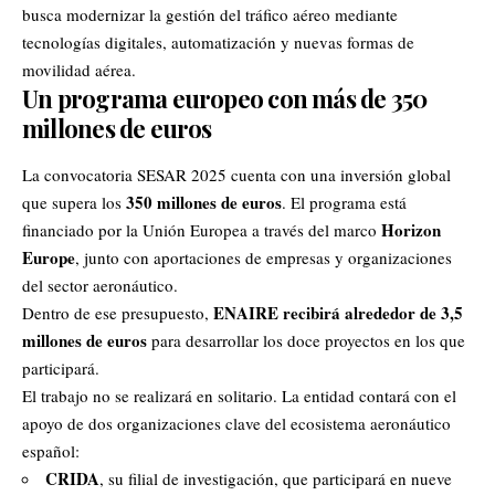
busca modernizar la gestión del tráfico aéreo mediante
tecnologías digitales, automatización y nuevas formas de
movilidad aérea.
Un programa europeo con más de 350
millones de euros
La convocatoria SESAR 2025 cuenta con una inversión global
350 millones de euros
que supera los
. El programa está
Horizon
financiado por la Unión Europea a través del marco
Europe
, junto con aportaciones de empresas y organizaciones
del sector aeronáutico.
ENAIRE recibirá alrededor de 3,5
Dentro de ese presupuesto,
millones de euros
para desarrollar los doce proyectos en los que
participará.
El trabajo no se realizará en solitario. La entidad contará con el
apoyo de dos organizaciones clave del ecosistema aeronáutico
español:
CRIDA
, su filial de investigación, que participará en nueve