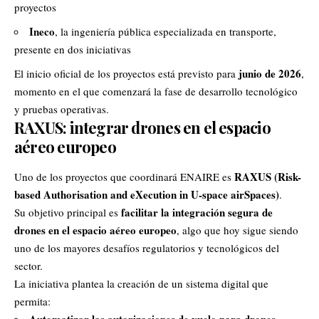
proyectos
Ineco
, la ingeniería pública especializada en transporte,
presente en dos iniciativas
junio de 2026
El inicio oficial de los proyectos está previsto para
,
momento en el que comenzará la fase de desarrollo tecnológico
y pruebas operativas.
RAXUS: integrar drones en el espacio
aéreo europeo
RAXUS (Risk-
Uno de los proyectos que coordinará ENAIRE es
based Authorisation and eXecution in U-space airSpaces)
.
facilitar la integración segura de
Su objetivo principal es
drones en el espacio aéreo europeo
, algo que hoy sigue siendo
uno de los mayores desafíos regulatorios y tecnológicos del
sector.
La iniciativa plantea la creación de un sistema digital que
permita: