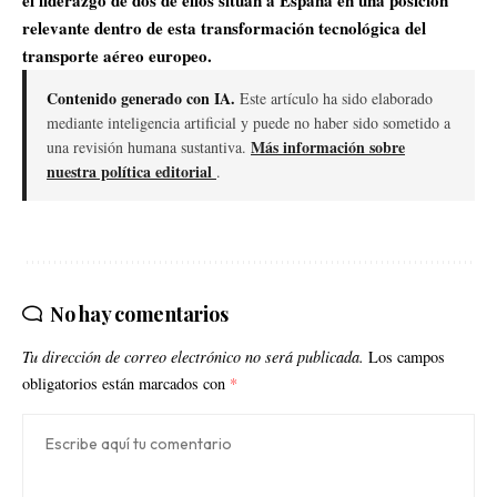
relevante dentro de esta transformación tecnológica del
transporte aéreo europeo.
Contenido generado con IA.
Este artículo ha sido elaborado
mediante inteligencia artificial y puede no haber sido sometido a
Más información sobre
una revisión humana sustantiva.
nuestra política editorial
.
No hay comentarios
Tu dirección de correo electrónico no será publicada.
Los campos
obligatorios están marcados con
*