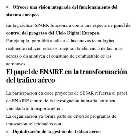
Ofrecer una visión integrada del funcionamiento del
sistema europeo
panel de
En la práctica, SPARK funcionará como una especie de
control del progreso del Cielo Digital Europeo
.
Por ejemplo, permitirá analizar si las nuevas tecnologías
realmente reducen retrasos, mejoran la eficiencia de las rutas
aéreas o disminuyen el consumo de combustible de las
aeronaves.
El papel de ENAIRE en la transformación
del tráfico aéreo
La participación en doce proyectos de SESAR refuerza el papel
de ENAIRE dentro de la investigación industrial europea
vinculada al transporte aéreo.
La organización ya forma parte de diversos programas de
innovación relacionados con:
Digitalización de la gestión del tráfico aéreo