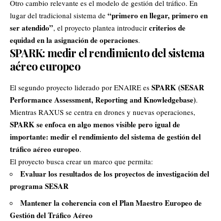
Otro cambio relevante es el modelo de gestión del tráfico. En
“primero en llegar, primero en
lugar del tradicional sistema de
ser atendido”
criterios de
, el proyecto plantea introducir
equidad en la asignación de operaciones
.
SPARK: medir el rendimiento del sistema
aéreo europeo
SPARK (SESAR
El segundo proyecto liderado por ENAIRE es
Performance Assessment, Reporting and Knowledgebase)
.
Mientras RAXUS se centra en drones y nuevas operaciones,
SPARK se enfoca en algo menos visible pero igual de
importante: medir el rendimiento del sistema de gestión del
tráfico aéreo europeo
.
El proyecto busca crear un marco que permita:
Evaluar los resultados de los proyectos de investigación del
programa SESAR
Mantener la coherencia con el Plan Maestro Europeo de
Gestión del Tráfico Aéreo