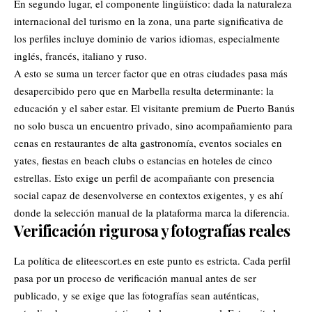
En segundo lugar, el componente lingüístico: dada la naturaleza
internacional del turismo en la zona, una parte significativa de
los perfiles incluye dominio de varios idiomas, especialmente
inglés, francés, italiano y ruso.
A esto se suma un tercer factor que en otras ciudades pasa más
desapercibido pero que en Marbella resulta determinante: la
educación y el saber estar. El visitante premium de Puerto Banús
no solo busca un encuentro privado, sino acompañamiento para
cenas en restaurantes de alta gastronomía, eventos sociales en
yates, fiestas en beach clubs o estancias en hoteles de cinco
estrellas. Esto exige un perfil de acompañante con presencia
social capaz de desenvolverse en contextos exigentes, y es ahí
donde la selección manual de la plataforma marca la diferencia.
Verificación rigurosa y fotografías reales
La política de
eliteescort.es
en este punto es estricta. Cada perfil
pasa por un proceso de verificación manual antes de ser
publicado, y se exige que las fotografías sean auténticas,