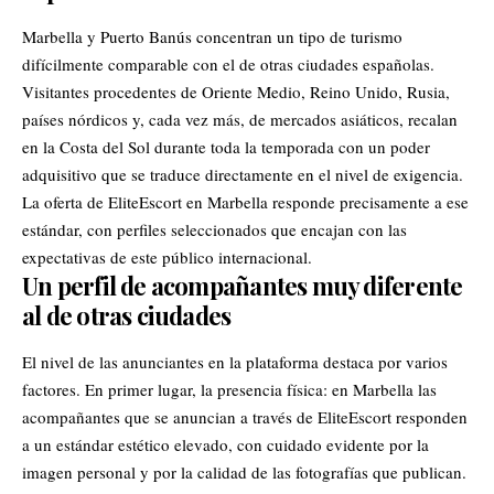
Marbella y Puerto Banús concentran un tipo de turismo
difícilmente comparable con el de otras ciudades españolas.
Visitantes procedentes de Oriente Medio, Reino Unido, Rusia,
países nórdicos y, cada vez más, de mercados asiáticos, recalan
en la Costa del Sol durante toda la temporada con un poder
adquisitivo que se traduce directamente en el nivel de exigencia.
La oferta de
EliteEscort en Marbella
responde precisamente a ese
estándar, con perfiles seleccionados que encajan con las
expectativas de este público internacional.
Un perfil de acompañantes muy diferente
al de otras ciudades
El nivel de las anunciantes en la plataforma destaca por varios
factores. En primer lugar, la presencia física: en Marbella las
acompañantes que se anuncian a través de EliteEscort responden
a un estándar estético elevado, con cuidado evidente por la
imagen personal y por la calidad de las fotografías que publican.