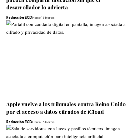
desarrollador lo advierta
Redacción ECD
Hace 16 horas
Apple vuelve a los tribunales contra Reino Unido
por el acceso a datos cifrados de iCloud
Redacción ECD
Hace 16 horas