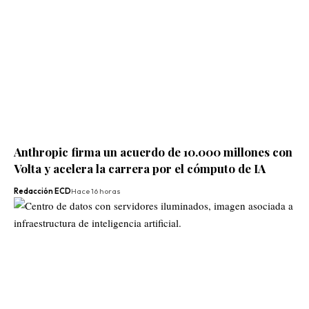
Anthropic firma un acuerdo de 10.000 millones con
Volta y acelera la carrera por el cómputo de IA
Redacción ECD
Hace 16 horas