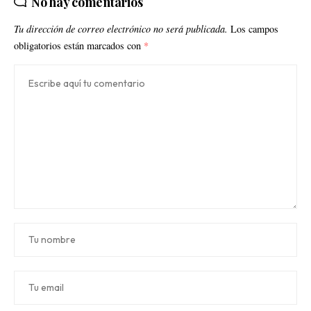
No hay comentarios
Tu dirección de correo electrónico no será publicada.
Los campos
obligatorios están marcados con
*