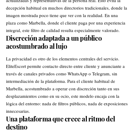
actualizadas y representativas de la persona real. Esto evita la
decepción habitual en muchos directorios tradicionales, donde la
imagen mostrada poco tiene que ver con la realidad. En una
plaza como Marbella, donde el cliente paga por una experiencia
integral, este filtro de calidad resulta especialmente valorado.
Discreción adaptada a un público
acostumbrado al lujo
La privacidad es otro de los elementos centrales del servicio.
EliteEscort permite contacto directo entre cliente y anunciante a
través de canales privados como WhatsApp o Telegram, sin
intermediación de la plataforma. Para el cliente habitual de
Marbella, acostumbrado a operar con discreción tanto en sus
desplazamientos como en su ocio, este modelo encaja con la
lógica del entorno: nada de filtros públicos, nada de exposiciones
innecesarias.
Una plataforma que crece al ritmo del
destino