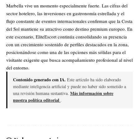
Marbella vive un momento especialmente fuerte. Las cifras del
sector hotelero, las inversiones en gastronomía estrellada y el
flujo constante de eventos internacionales confirman que la Costa
del Sol mantiene su atractivo como destino premium europeo. En
este escenario, EliteEscort continúa consolidando su presencia
con un crecimiento sostenido de perfiles destacados en la zona,
posicionándose como una de las opciones más sólidas para el
visitante exigente que busca acompañamiento profesional al nivel
del entorno.
Contenido generado con IA.
Este artículo ha sido elaborado
mediante inteligencia artificial y puede no haber sido sometido a
Más información sobre
una revisión humana sustantiva.
nuestra política editorial
.