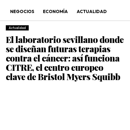
NEGOCIOS
ECONOMÍA
ACTUALIDAD
Actualidad
El laboratorio sevillano donde
se diseñan futuras terapias
contra el cáncer: así funciona
CITRE, el centro europeo
clave de Bristol Myers Squibb