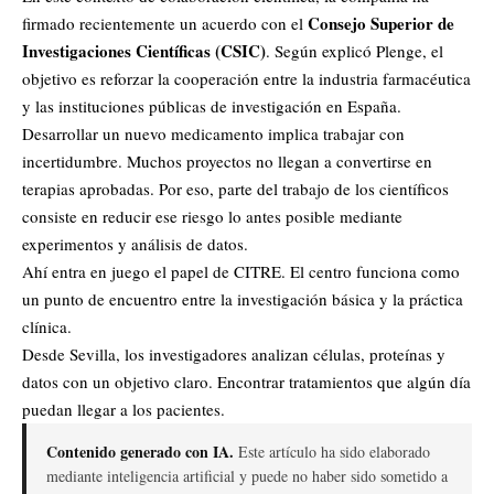
Consejo Superior de
firmado recientemente un acuerdo con el
Investigaciones Científicas (CSIC)
. Según explicó Plenge, el
objetivo es reforzar la cooperación entre la industria farmacéutica
y las instituciones públicas de investigación en España.
Desarrollar un nuevo medicamento implica trabajar con
incertidumbre. Muchos proyectos no llegan a convertirse en
terapias aprobadas. Por eso, parte del trabajo de los científicos
consiste en reducir ese riesgo lo antes posible mediante
experimentos y análisis de datos.
Ahí entra en juego el papel de CITRE. El centro funciona como
un punto de encuentro entre la investigación básica y la práctica
clínica.
Desde Sevilla, los investigadores analizan células, proteínas y
datos con un objetivo claro. Encontrar tratamientos que algún día
puedan llegar a los pacientes.
Contenido generado con IA.
Este artículo ha sido elaborado
mediante inteligencia artificial y puede no haber sido sometido a