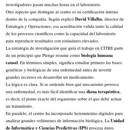
investigadores pasan muchas horas en el laboratorio.
Otro aspecto que distingue al centro es su certificación interna
David Villalba
dentro de la compañía. Según explicó
, director de
Estrategia y Operaciones, esa acreditación valida tanto la calidad
de los procesos científicos como la capacidad del laboratorio
para reproducir resultados con estándares elevados.
La estrategia de investigación que guía el trabajo en CITRE parte
biología humana
de un principio que Plenge resume como
causal
. En términos simples, significa estudiar primero las bases
genéticas y biológicas de una enfermedad antes de invertir
grandes recursos en desarrollar un medicamento.
La lógica es clara. Si se entiende bien qué mecanismo provoca
diana terapéutica
una enfermedad, es más fácil identificar una
,
es decir, el punto exacto del organismo sobre el que debe actuar
un tratamiento.
En paralelo, el centro ha incorporado herramientas digitales para
Unidad
analizar grandes volúmenes de información biológica. La
de Informática y Ciencias Predictivas (IPS)
procesa datos