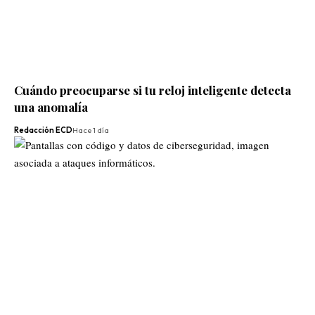
Cuándo preocuparse si tu reloj inteligente detecta
una anomalía
Redacción ECD
Hace 1 día