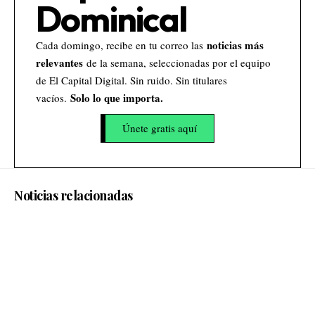
Dominical
noticias más
Cada domingo, recibe en tu correo las
relevantes
de la semana, seleccionadas por el equipo
de El Capital Digital. Sin ruido. Sin titulares
Solo lo que importa.
vacíos.
Únete gratis aquí
Noticias relacionadas