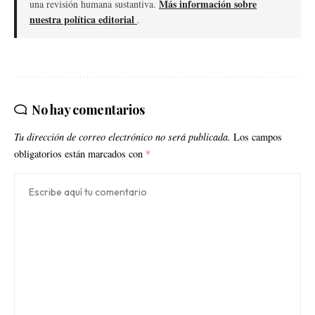
Más información sobre
una revisión humana sustantiva.
nuestra política editorial
.
No hay comentarios
Tu dirección de correo electrónico no será publicada.
Los campos
obligatorios están marcados con
*