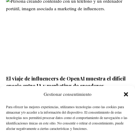
El viaje de influencers de OpenAI muestra el difícil
encaje entre IA y marketing de creadores
Gestionar consentimiento
Redacción ECD
Hace 3 días
Para ofrecer las mejores experiencias, utilizamos tecnologías como las cookies para
almacenar y/o acceder a la información del dispositivo. El consentimiento de estas
tecnologías nos permitirá procesar datos como el comportamiento de navegación o las
identificaciones únicas en este sitio. No consentir o retirar el consentimiento, puede
afectar negativamente a ciertas características y funciones.