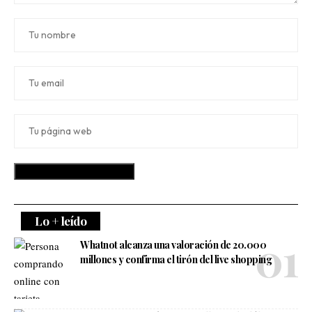
Lo + leído
Whatnot alcanza una valoración de 20.000
millones y confirma el tirón del live shopping