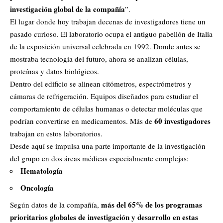
investigación global de la compañía
”.
El lugar donde hoy trabajan decenas de investigadores tiene un
pasado curioso. El laboratorio ocupa el antiguo pabellón de Italia
de la exposición universal celebrada en 1992. Donde antes se
mostraba tecnología del futuro, ahora se analizan células,
proteínas y datos biológicos.
Dentro del edificio se alinean citómetros, espectrómetros y
cámaras de refrigeración. Equipos diseñados para estudiar el
comportamiento de células humanas o detectar moléculas que
60 investigadores
podrían convertirse en medicamentos. Más de
trabajan en estos laboratorios.
Desde aquí se impulsa una parte importante de la investigación
del grupo en dos áreas médicas especialmente complejas:
Hematología
Oncología
más del 65% de los programas
Según datos de la compañía,
prioritarios globales de investigación y desarrollo en estas