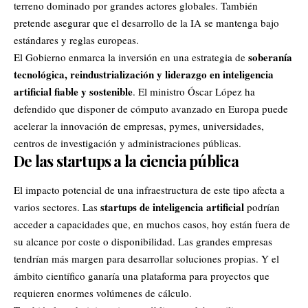
terreno dominado por grandes actores globales. También
pretende asegurar que el desarrollo de la IA se mantenga bajo
estándares y reglas europeas.
soberanía
El Gobierno enmarca la inversión en una estrategia de
tecnológica, reindustrialización y liderazgo en inteligencia
artificial fiable y sostenible
. El ministro Óscar López ha
defendido que disponer de cómputo avanzado en Europa puede
acelerar la innovación de empresas, pymes, universidades,
centros de investigación y administraciones públicas.
De las startups a la ciencia pública
El impacto potencial de una infraestructura de este tipo afecta a
startups de inteligencia artificial
varios sectores. Las
podrían
acceder a capacidades que, en muchos casos, hoy están fuera de
su alcance por coste o disponibilidad. Las grandes empresas
tendrían más margen para desarrollar soluciones propias. Y el
ámbito científico ganaría una plataforma para proyectos que
requieren enormes volúmenes de cálculo.