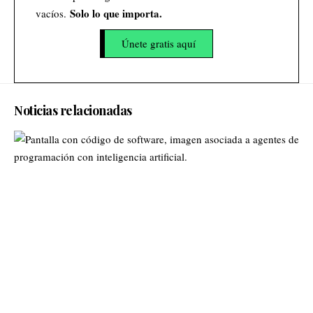
Solo lo que importa.
vacíos.
Únete gratis aquí
Noticias relacionadas