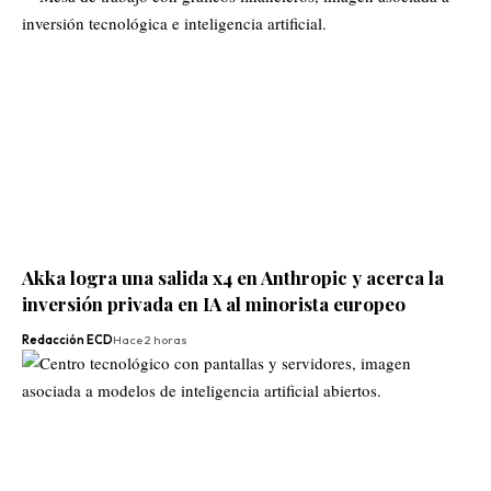
Akka logra una salida x4 en Anthropic y acerca la
inversión privada en IA al minorista europeo
Redacción ECD
Hace 2 horas