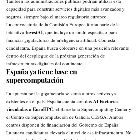
También las administraciones públicas podrían utilizar esta
capacidad para construir servicios digitales más avanzados y
seguros, siempre bajo el marco regulatorio europeo.
La convocatoria de la Comisión Europea forma parte de la
InvestAI
iniciativa
, que incluye un fondo específico para
financiar gigafactorías de inteligencia artificial. Con esta
candidatura, España busca colocarse en una posición relevante
dentro del despliegue de la próxima generación de
infraestructuras digitales del continente.
España ya tiene base en
supercomputación
La apuesta por la gigafactoría se suma a otros activos ya
AI Factories
existentes en el país. España cuenta con dos
vinculadas a EuroHPC
: el Barcelona Supercomputing Center y
el Centro de Supercomputación de Galicia, CESGA. Ambos
centros disponen de financiación del Gobierno de España.
La nueva candidatura elevaría el nivel de esa infraestructura. No