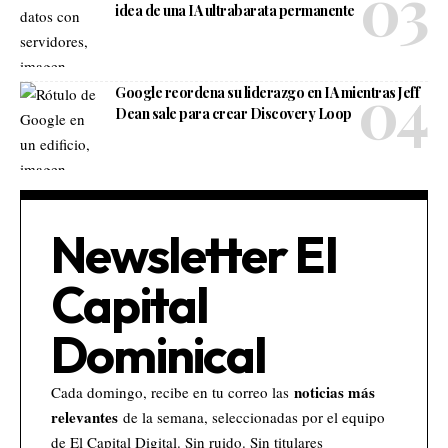
idea de una IA ultrabarata permanente
Google reordena su liderazgo en IA mientras Jeff
Dean sale para crear Discovery Loop
Newsletter El
Capital
Dominical
noticias más
Cada domingo, recibe en tu correo las
relevantes
de la semana, seleccionadas por el equipo
de El Capital Digital. Sin ruido. Sin titulares