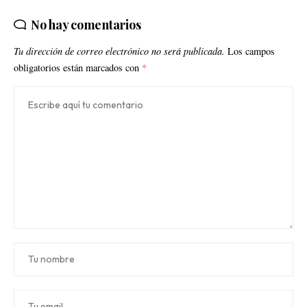
No hay comentarios
Tu dirección de correo electrónico no será publicada.
Los campos
obligatorios están marcados con
*