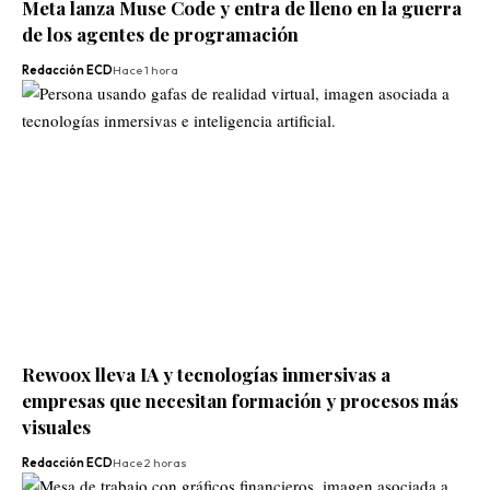
Meta lanza Muse Code y entra de lleno en la guerra
de los agentes de programación
Redacción ECD
Hace 1 hora
Rewoox lleva IA y tecnologías inmersivas a
empresas que necesitan formación y procesos más
visuales
Redacción ECD
Hace 2 horas