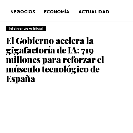
NEGOCIOS
ECONOMÍA
ACTUALIDAD
Inteligencia Artificial
El Gobierno acelera la
gigafactoría de IA: 719
millones para reforzar el
músculo tecnológico de
España