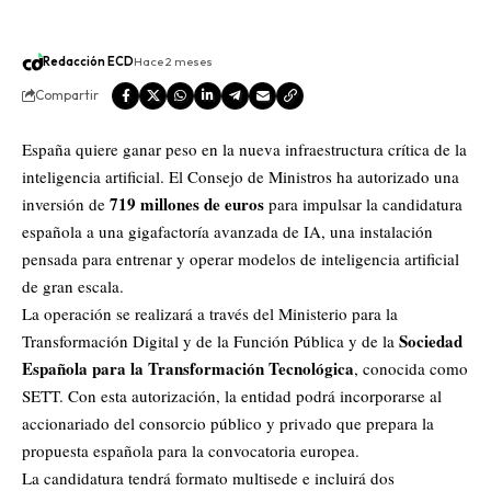
Redacción ECD
Hace 2 meses
Compartir
España quiere ganar peso en la nueva infraestructura crítica de la
inteligencia artificial. El Consejo de Ministros ha autorizado una
719 millones de euros
inversión de
para impulsar la candidatura
española a una gigafactoría avanzada de IA, una instalación
pensada para entrenar y operar modelos de inteligencia artificial
de gran escala.
La operación se realizará a través del Ministerio para la
Sociedad
Transformación Digital y de la Función Pública y de la
Española para la Transformación Tecnológica
, conocida como
SETT. Con esta autorización, la entidad podrá incorporarse al
accionariado del consorcio público y privado que prepara la
propuesta española para la convocatoria europea.
La candidatura tendrá formato multisede e incluirá dos