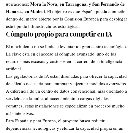
Móra la Nova, en Tarragona, y San Fernando de
ubicaciones:
Henares, en Madrid
. El objetivo es que España pueda competir
dentro del marco abierto por la Comisión Europea para desplegar
este tipo de infraestructuras estratégicas.
Cómputo propio para competir en IA
El movimiento no se limita a levantar un gran centro tecnológico.
La clave está en el acceso al cómputo avanzado, uno de los
recursos más escasos y costosos en la carrera de la inteligencia
artificial.
Las gigafactorías de IA están diseñadas para ofrecer la capacidad
de cálculo necesaria para entrenar y ejecutar modelos avanzados.
A diferencia de un centro de datos convencional, más orientado a
servicios en la nube, almacenamiento o cargas digitales
comunes, estas instalaciones se especializan en procesos mucho
más intensivos.
Para España y para Europa, el proyecto busca reducir
dependencias tecnológicas y reforzar la capacidad propia en un