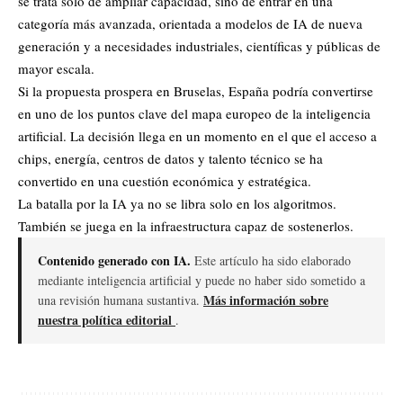
se trata solo de ampliar capacidad, sino de entrar en una
categoría más avanzada, orientada a modelos de IA de nueva
generación y a necesidades industriales, científicas y públicas de
mayor escala.
Si la propuesta prospera en Bruselas, España podría convertirse
en uno de los puntos clave del mapa europeo de la inteligencia
artificial. La decisión llega en un momento en el que el acceso a
chips, energía, centros de datos y talento técnico se ha
convertido en una cuestión económica y estratégica.
La batalla por la IA ya no se libra solo en los algoritmos.
También se juega en la infraestructura capaz de sostenerlos.
Contenido generado con IA.
Este artículo ha sido elaborado
mediante inteligencia artificial y puede no haber sido sometido a
Más información sobre
una revisión humana sustantiva.
nuestra política editorial
.