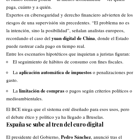
paga, cuánto y a quién.
Expertos en ciberseguridad y derecho financiero advierten de los
riesgos de una supervisión sin precedentes. “El problema no es
la intención, sino la posibilidad”, señalan analistas europeos,
yuan digital de
China
recordando el caso del
, donde el Estado
puede rastrear cada pago en tiempo real.
Entre los escenarios hipotéticos que inquietan a juristas figuran:
El seguimiento de hábitos de consumo con fines fiscales.
aplicación automática de impuestos
La
o penalizaciones por
gasto.
limitación de compras
La
o pagos según criterios políticos o
medioambientales.
El BCE niega que el sistema esté diseñado para esos usos, pero
el debate ético y político ya ha llegado a Bruselas.
España se sube al tren del euro digital
Pedro Sánchez
El presidente del Gobierno,
, anunció tras el