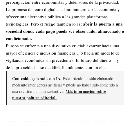
preocupación entre economistas y defensores de la privacidad.
La promesa del euro digital es clara: modernizar la economía y
ofrecer una alternativa pública a las grandes plataformas
abrir la puerta a una
tecnológicas. Pero el riesgo también lo es:
sociedad donde cada pago pueda ser observado, almacenado o
condicionado.
Europa se enfrenta a una disyuntiva crucial: avanzar hacia una
mayor eficiencia e inclusión financiera… o hacia un modelo de
vigilancia económica sin precedentes. El futuro del dinero —y
de la privacidad— se decidirá, literalmente, con un clic.
Contenido generado con IA.
Este artículo ha sido elaborado
mediante inteligencia artificial y puede no haber sido sometido a
Más información sobre
una revisión humana sustantiva.
nuestra política editorial
.