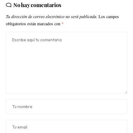
No hay comentarios
Tu dirección de correo electrónico no será publicada.
Los campos
obligatorios están marcados con
*