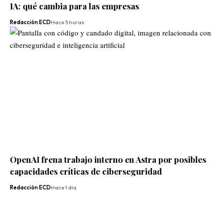
IA: qué cambia para las empresas
Redacción ECD
Hace 5 horas
OpenAI frena trabajo interno en Astra por posibles
capacidades críticas de ciberseguridad
Redacción ECD
Hace 1 día