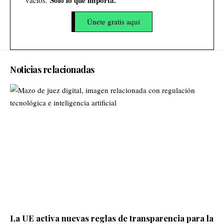
Únete gratis aquí
Noticias relacionadas
La UE activa nuevas reglas de transparencia para la