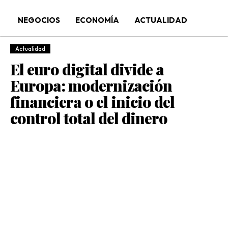
NEGOCIOS
ECONOMÍA
ACTUALIDAD
Actualidad
El euro digital divide a
Europa: modernización
financiera o el inicio del
control total del dinero