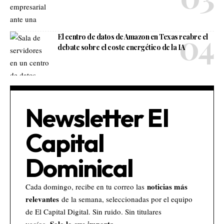
El centro de datos de Amazon en Texas reabre el
debate sobre el coste energético de la IA
Newsletter El
Capital
Dominical
noticias más
Cada domingo, recibe en tu correo las
relevantes
de la semana, seleccionadas por el equipo
de El Capital Digital. Sin ruido. Sin titulares
Solo lo que importa.
vacíos.