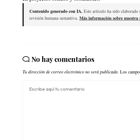
Contenido generado con IA.
Este artículo ha sido elaborado 
Más información sobre nuestra p
revisión humana sustantiva.
No hay comentarios
Tu dirección de correo electrónico no será publicada.
Los campos