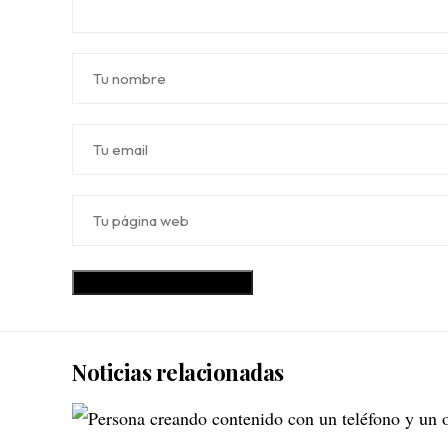
Noticias relacionadas