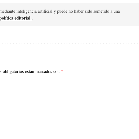
mediante inteligencia artificial y puede no haber sido sometido a una
olítica editorial
.
 obligatorios están marcados con
*