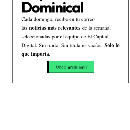
Dominical
Cada domingo, recibe en tu correo
noticias más relevantes
las
de la semana,
seleccionadas por el equipo de El Capital
Solo lo
Digital. Sin ruido. Sin titulares vacíos.
que importa.
.
Únete gratis aquí