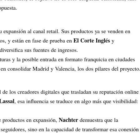
opuesta.
u expansión al canal retail. Sus productos ya se venden en
El Corte Inglés
os, y están en fase de prueba en
y
diversifica sus fuentes de ingresos.
uras y la posible entrada en formato franquicia en ciudades
en consolidar Madrid y Valencia, los dos pilares del proyecto
 de los creadores digitales que trasladan su reputación online
Lassal
, esa influencia se traduce en algo más que visibilidad:
Nachter
e productos en expansión,
demuestra que la
 seguidores, sino en la capacidad de transformar esa conexión