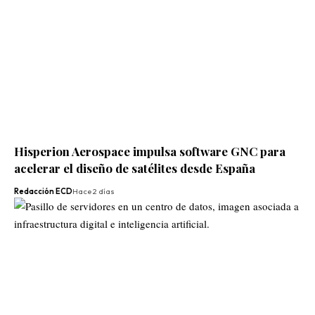
Hisperion Aerospace impulsa software GNC para
acelerar el diseño de satélites desde España
Redacción ECD
Hace 2 días