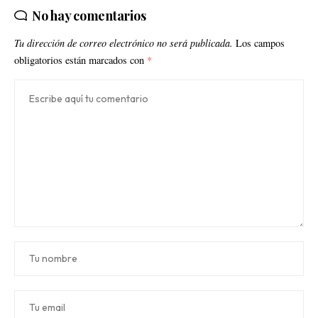
No hay comentarios
Tu dirección de correo electrónico no será publicada.
Los campos
obligatorios están marcados con
*