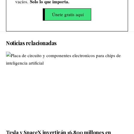
Solo lo que importa.
vacíos.
Únete gratis aquí
Noticias relacionadas
Tesla y SpaceX invertirán 16.800 millones en