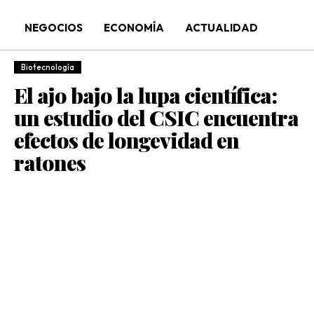
NEGOCIOS
ECONOMÍA
ACTUALIDAD
Biotecnología
El ajo bajo la lupa científica:
un estudio del CSIC encuentra
efectos de longevidad en
ratones