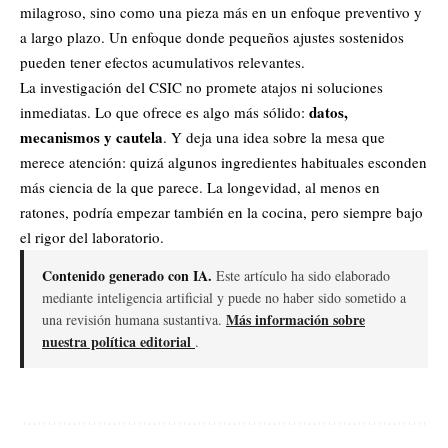
milagroso, sino como una pieza más en un enfoque preventivo y
a largo plazo. Un enfoque donde pequeños ajustes sostenidos
pueden tener efectos acumulativos relevantes.
La investigación del CSIC no promete atajos ni soluciones
datos,
inmediatas. Lo que ofrece es algo más sólido:
mecanismos y cautela
. Y deja una idea sobre la mesa que
merece atención: quizá algunos ingredientes habituales esconden
más ciencia de la que parece. La longevidad, al menos en
ratones, podría empezar también en la cocina, pero siempre bajo
el rigor del laboratorio.
Contenido generado con IA.
Este artículo ha sido elaborado
mediante inteligencia artificial y puede no haber sido sometido a
Más información sobre
una revisión humana sustantiva.
nuestra política editorial
.