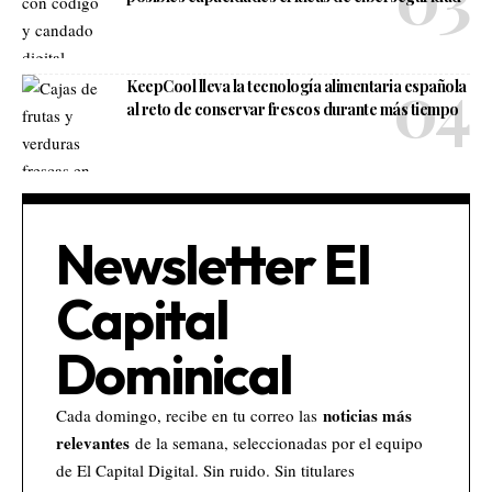
KeepCool lleva la tecnología alimentaria española
al reto de conservar frescos durante más tiempo
Newsletter El
Capital
Dominical
noticias más
Cada domingo, recibe en tu correo las
relevantes
de la semana, seleccionadas por el equipo
de El Capital Digital. Sin ruido. Sin titulares