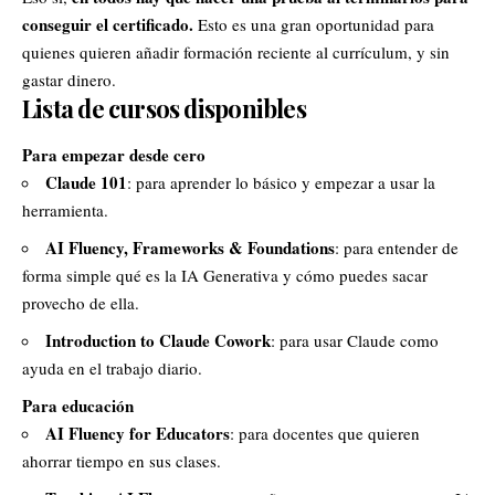
conseguir el certificado.
Esto es una gran oportunidad para
quienes quieren añadir formación reciente al currículum, y sin
gastar dinero.
Lista de cursos disponibles
Para empezar desde cero
Claude 101
: para aprender lo básico y empezar a usar la
herramienta.
AI Fluency, Frameworks & Foundations
: para entender de
forma simple qué es la IA Generativa y cómo puedes sacar
provecho de ella.
Introduction to Claude Cowork
: para usar Claude como
ayuda en el trabajo diario.
Para educación
AI Fluency for Educators
: para docentes que quieren
ahorrar tiempo en sus clases.