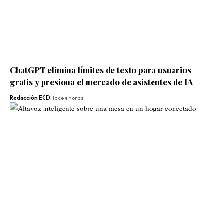
ChatGPT elimina límites de texto para usuarios
gratis y presiona el mercado de asistentes de IA
Redacción ECD
Hace 4 horas