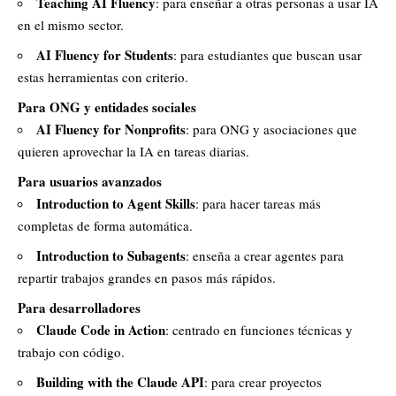
Teaching AI Fluency
: para enseñar a otras personas a usar IA
en el mismo sector.
AI Fluency for Students
: para estudiantes que buscan usar
estas herramientas con criterio.
Para ONG y entidades sociales
AI Fluency for Nonprofits
: para ONG y asociaciones que
quieren aprovechar la IA en tareas diarias.
Para usuarios avanzados
Introduction to Agent Skills
: para hacer tareas más
completas de forma automática.
Introduction to Subagents
: enseña a crear agentes para
repartir trabajos grandes en pasos más rápidos.
Para desarrolladores
Claude Code in Action
: centrado en funciones técnicas y
trabajo con código.
Building with the Claude API
: para crear proyectos