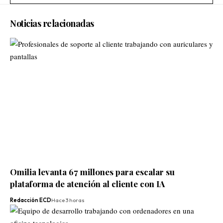
Noticias relacionadas
Omilia levanta 67 millones para escalar su
plataforma de atención al cliente con IA
Redacción ECD
Hace 3 horas