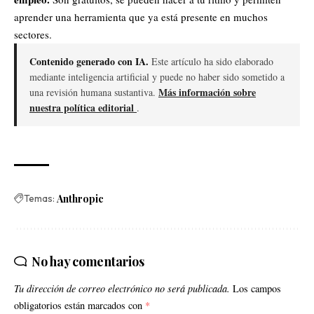
aprender una herramienta que ya está presente en muchos
sectores.
Contenido generado con IA.
Este artículo ha sido elaborado
mediante inteligencia artificial y puede no haber sido sometido a
Más información sobre
una revisión humana sustantiva.
nuestra política editorial
.
Temas:
Anthropic
No hay comentarios
Tu dirección de correo electrónico no será publicada.
Los campos
obligatorios están marcados con
*