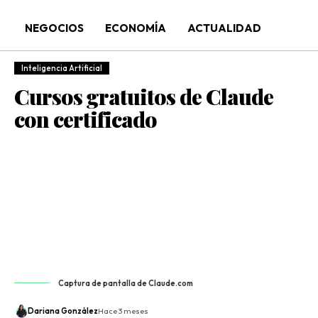
NEGOCIOS
ECONOMÍA
ACTUALIDAD
Inteligencia Artificial
Cursos gratuitos de Claude
con certificado
Captura de pantalla de Claude.com
Dariana González
Hace 3 meses