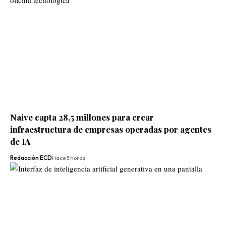
Naive capta 28,5 millones para crear
infraestructura de empresas operadas por agentes
de IA
Redacción ECD
Hace 3 horas