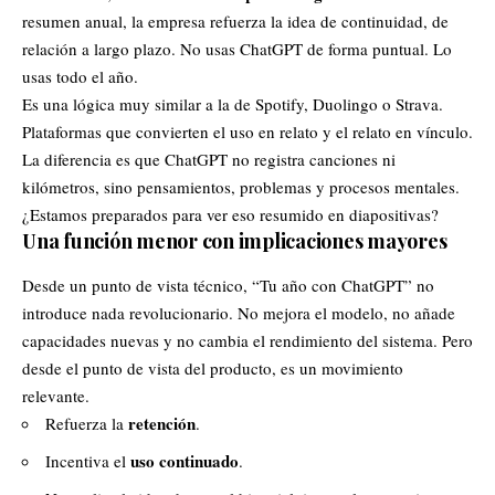
resumen anual, la empresa refuerza la idea de continuidad, de
relación a largo plazo. No usas ChatGPT de forma puntual. Lo
usas todo el año.
Es una lógica muy similar a la de Spotify, Duolingo o Strava.
Plataformas que convierten el uso en relato y el relato en vínculo.
La diferencia es que ChatGPT no registra canciones ni
kilómetros, sino pensamientos, problemas y procesos mentales.
¿Estamos preparados para ver eso resumido en diapositivas?
Una función menor con implicaciones mayores
Desde un punto de vista técnico, “Tu año con ChatGPT” no
introduce nada revolucionario. No mejora el modelo, no añade
capacidades nuevas y no cambia el rendimiento del sistema. Pero
desde el punto de vista del producto, es un movimiento
relevante.
retención
Refuerza la
.
uso continuado
Incentiva el
.