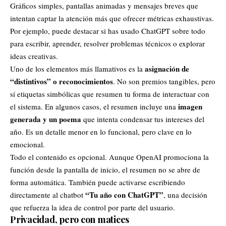
Gráficos simples, pantallas animadas y mensajes breves que
intentan captar la atención más que ofrecer métricas exhaustivas.
Por ejemplo, puede destacar si has usado ChatGPT sobre todo
para escribir, aprender, resolver problemas técnicos o explorar
ideas creativas.
asignación de
Uno de los elementos más llamativos es la
“distintivos” o reconocimientos
. No son premios tangibles, pero
sí etiquetas simbólicas que resumen tu forma de interactuar con
imagen
el sistema. En algunos casos, el resumen incluye una
generada y un poema
que intenta condensar tus intereses del
año. Es un detalle menor en lo funcional, pero clave en lo
emocional.
Todo el contenido es opcional. Aunque OpenAI promociona la
función desde la pantalla de inicio, el resumen no se abre de
forma automática. También puede activarse escribiendo
“Tu año con ChatGPT”
directamente al chatbot
, una decisión
que refuerza la idea de control por parte del usuario.
Privacidad, pero con matices