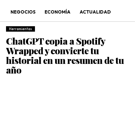
NEGOCIOS
ECONOMÍA
ACTUALIDAD
Herramientas
ChatGPT copia a Spotify
Wrapped y convierte tu
historial en un resumen de tu
año