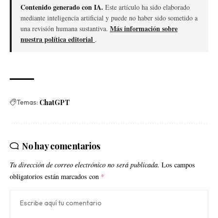
Contenido generado con IA.
Este artículo ha sido elaborado
mediante inteligencia artificial y puede no haber sido sometido a
Más información sobre
una revisión humana sustantiva.
nuestra política editorial
.
Temas:
ChatGPT
No hay comentarios
Tu dirección de correo electrónico no será publicada.
Los campos
obligatorios están marcados con
*