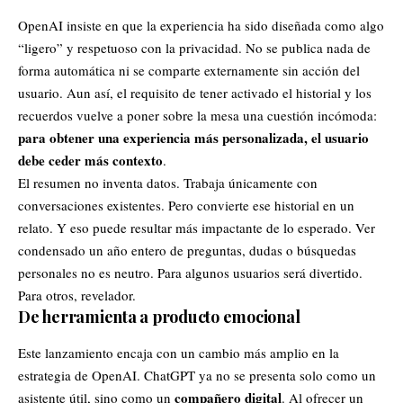
OpenAI insiste en que la experiencia ha sido diseñada como algo
“ligero” y respetuoso con la privacidad. No se publica nada de
forma automática ni se comparte externamente sin acción del
usuario. Aun así, el requisito de tener activado el historial y los
recuerdos vuelve a poner sobre la mesa una cuestión incómoda:
para obtener una experiencia más personalizada, el usuario
debe ceder más contexto
.
El resumen no inventa datos. Trabaja únicamente con
conversaciones existentes. Pero convierte ese historial en un
relato. Y eso puede resultar más impactante de lo esperado. Ver
condensado un año entero de preguntas, dudas o búsquedas
personales no es neutro. Para algunos usuarios será divertido.
Para otros, revelador.
De herramienta a producto emocional
Este lanzamiento encaja con un cambio más amplio en la
estrategia de OpenAI. ChatGPT ya no se presenta solo como un
compañero digital
asistente útil, sino como un
. Al ofrecer un