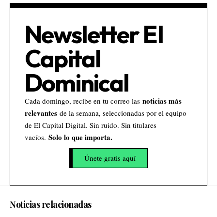
Newsletter El
Capital
Dominical
noticias más
Cada domingo, recibe en tu correo las
relevantes
de la semana, seleccionadas por el equipo
de El Capital Digital. Sin ruido. Sin titulares
Solo lo que importa.
vacíos.
Únete gratis aquí
Noticias relacionadas