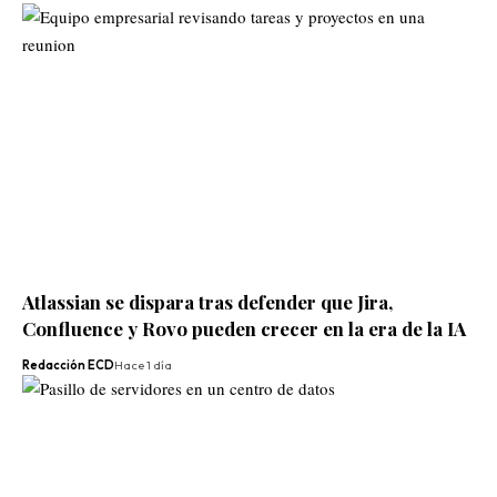
Atlassian se dispara tras defender que Jira,
Confluence y Rovo pueden crecer en la era de la IA
Redacción ECD
Hace 1 día