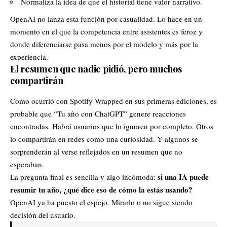
Normaliza la idea de que el historial tiene valor narrativo.
OpenAI no lanza esta función por casualidad. Lo hace en un
momento en el que la competencia entre asistentes es feroz y
donde diferenciarse pasa menos por el modelo y más por la
experiencia.
El resumen que nadie pidió, pero muchos
compartirán
Como ocurrió con Spotify Wrapped en sus primeras ediciones, es
probable que “Tu año con ChatGPT” genere reacciones
encontradas. Habrá usuarios que lo ignoren por completo. Otros
lo compartirán en redes como una curiosidad. Y algunos se
sorprenderán al verse reflejados en un resumen que no
esperaban.
si una IA puede
La pregunta final es sencilla y algo incómoda:
resumir tu año, ¿qué dice eso de cómo la estás usando?
OpenAI ya ha puesto el espejo. Mirarlo o no sigue siendo
decisión del usuario.