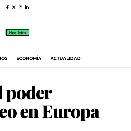
Newsletter
IOS
ECONOMÍA
ACTUALIDAD
l poder
 Leo en Europa