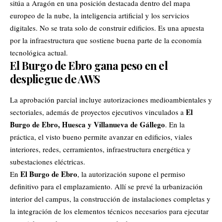
sitúa a Aragón en una posición destacada dentro del mapa
europeo de la nube, la inteligencia artificial y los servicios
digitales. No se trata solo de construir edificios. Es una apuesta
por la infraestructura que sostiene buena parte de la economía
tecnológica actual.
El Burgo de Ebro gana peso en el
despliegue de AWS
La aprobación parcial incluye autorizaciones medioambientales y
El
sectoriales, además de proyectos ejecutivos vinculados a
Burgo de Ebro, Huesca y Villanueva de Gállego
. En la
práctica, el visto bueno permite avanzar en edificios, viales
interiores, redes, cerramientos, infraestructura energética y
subestaciones eléctricas.
El Burgo de Ebro
En
, la autorización supone el permiso
definitivo para el emplazamiento. Allí se prevé la urbanización
interior del campus, la construcción de instalaciones completas y
la integración de los elementos técnicos necesarios para ejecutar