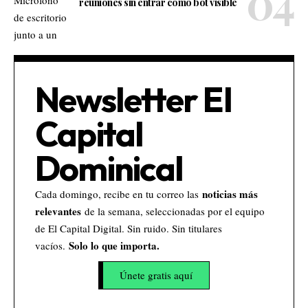
reuniones sin entrar como bot visible
Newsletter El
Capital
Dominical
noticias más
Cada domingo, recibe en tu correo las
relevantes
de la semana, seleccionadas por el equipo
de El Capital Digital. Sin ruido. Sin titulares
Solo lo que importa.
vacíos.
Únete gratis aquí