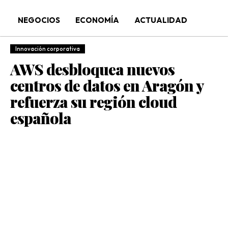
NEGOCIOS
ECONOMÍA
ACTUALIDAD
Innovación corporativa
AWS desbloquea nuevos
centros de datos en Aragón y
refuerza su región cloud
española