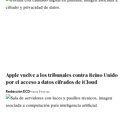
Apple vuelve a los tribunales contra Reino Unido
por el acceso a datos cifrados de iCloud
Redacción ECD
Hace 3 horas