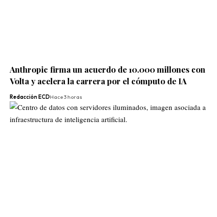
Anthropic firma un acuerdo de 10.000 millones con
Volta y acelera la carrera por el cómputo de IA
Redacción ECD
Hace 3 horas