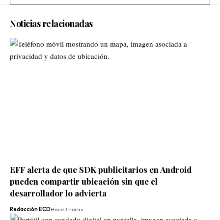
Noticias relacionadas
EFF alerta de que SDK publicitarios en Android
pueden compartir ubicación sin que el
desarrollador lo advierta
Redacción ECD
Hace 3 horas