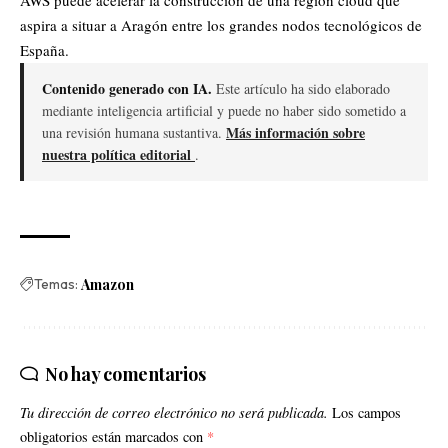
aspira a situar a Aragón entre los grandes nodos tecnológicos de
España.
Contenido generado con IA.
Este artículo ha sido elaborado
mediante inteligencia artificial y puede no haber sido sometido a
Más información sobre
una revisión humana sustantiva.
nuestra política editorial
.
Temas:
Amazon
No hay comentarios
Tu dirección de correo electrónico no será publicada.
Los campos
obligatorios están marcados con
*