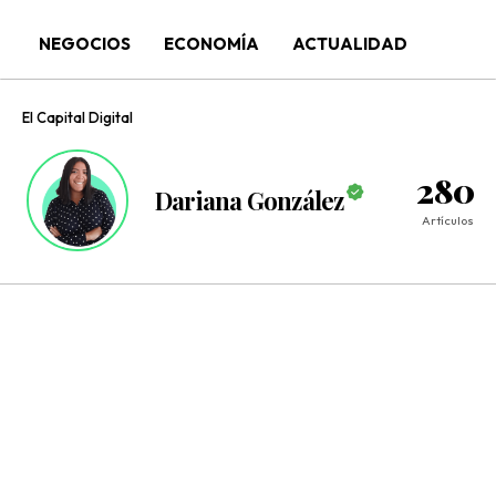
NEGOCIOS
ECONOMÍA
ACTUALIDAD
El Capital Digital
280
Dariana González
Artículos