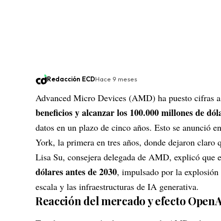
Redacción ECD
Hace 9 meses
Advanced Micro Devices (AMD) ha puesto cifras a 
beneficios y alcanzar los 100.000 millones de dól
datos en un plazo de cinco años. Esto se anunció en
York, la primera en tres años, donde dejaron claro qu
Lisa Su, consejera delegada de AMD, explicó que e
dólares antes de 2030
, impulsado por la explosión 
escala y las infraestructuras de IA generativa.
Reacción del mercado y efecto
OpenA