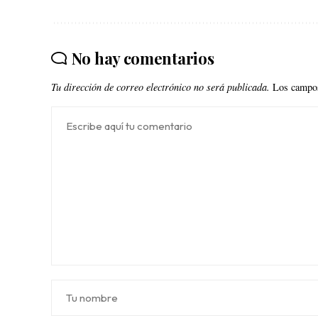
No hay comentarios
Tu dirección de correo electrónico no será publicada.
Los campos