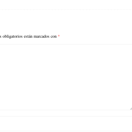
 obligatorios están marcados con
*