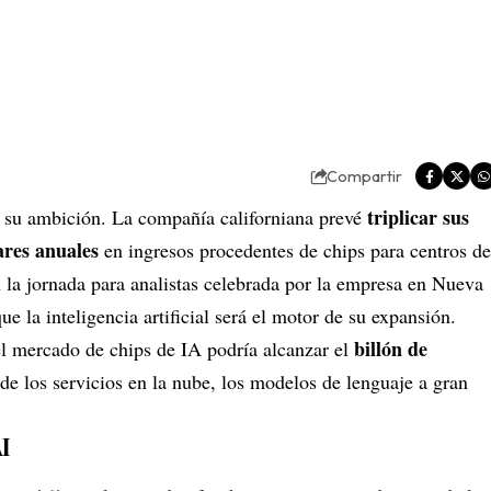
Compartir
triplicar sus
su ambición. La compañía californiana prevé
ares anuales
en ingresos procedentes de chips para centros de
 la jornada para analistas celebrada por la empresa en Nueva
e la inteligencia artificial será el motor de su expansión.
billón de
l mercado de chips de IA podría alcanzar el
de los servicios en la nube, los modelos de lenguaje a gran
I