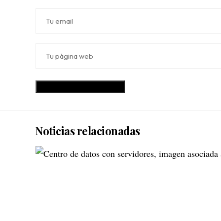
Noticias relacionadas