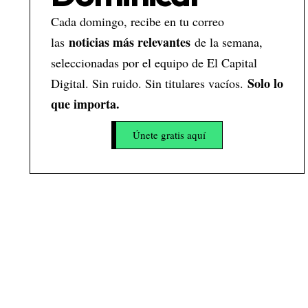
Cada domingo, recibe en tu correo
noticias más relevantes
las
de la semana,
seleccionadas por el equipo de El Capital
Solo lo
Digital. Sin ruido. Sin titulares vacíos.
que importa.
Únete gratis aquí