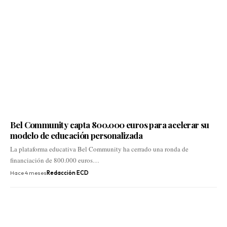
Bel Community capta 800.000 euros para acelerar su
modelo de educación personalizada
La plataforma educativa Bel Community ha cerrado una ronda de
financiación de 800.000 euros…
Hace 4 meses
Redacción ECD