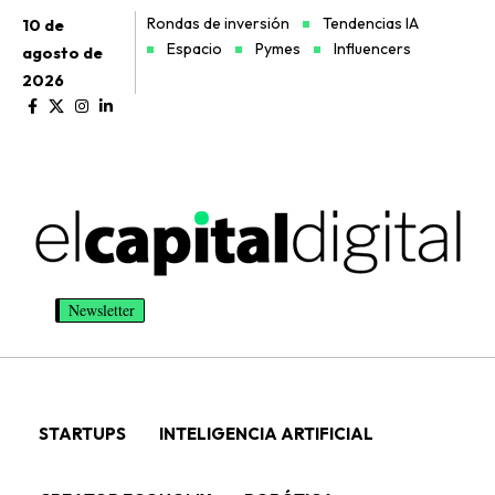
Rondas de inversión
Tendencias IA
10 de
Espacio
Pymes
Influencers
agosto de
2026
Newsletter
STARTUPS
INTELIGENCIA ARTIFICIAL