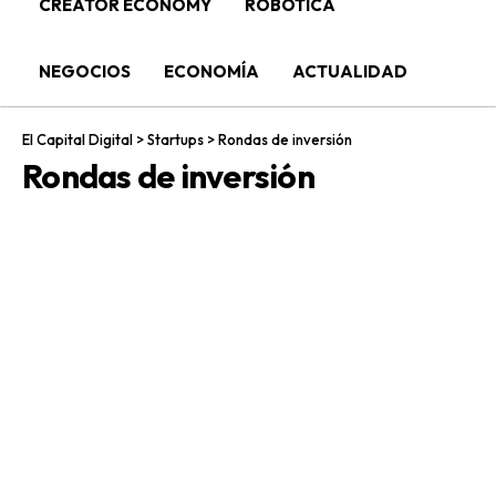
CREATOR ECONOMY
ROBÓTICA
NEGOCIOS
ECONOMÍA
ACTUALIDAD
El Capital Digital
>
Startups
>
Rondas de inversión
Rondas de inversión