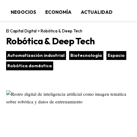
NEGOCIOS
ECONOMÍA
ACTUALIDAD
El Capital Digital
>
Robótica & Deep Tech
Robótica & Deep Tech
Automatización industrial
Biotecnología
Espacio
Robótica doméstica