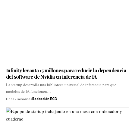
Infinity levanta 15 millones para reducir la dependencia
del software de Nvidia en inferencia de IA
La startup desarrolla una biblioteca universal de inferencia para que
modelos de IA funcionen…
Hace 2 semanas
Redacción ECD