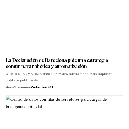
La Declaración de Barcelona pide una estrategia
común para robótica y automatización
AER, IFR, A3 y VDMA firman un marco internacional para impulsar
políticas públicas de…
Hace 2 semanas
Redacción ECD