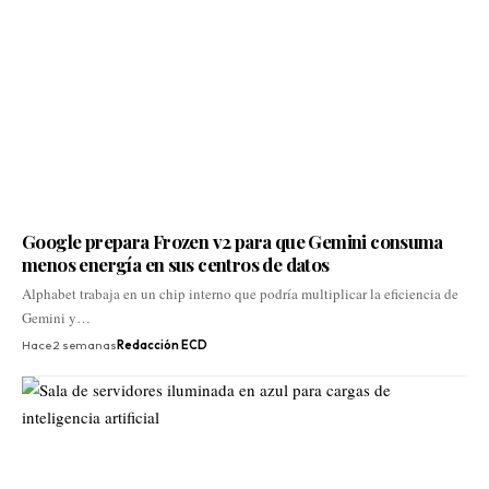
Google prepara Frozen v2 para que Gemini consuma
menos energía en sus centros de datos
Alphabet trabaja en un chip interno que podría multiplicar la eficiencia de
Gemini y…
Hace 2 semanas
Redacción ECD