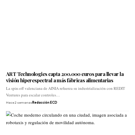
ART Technologies capta 200.000 euros para llevar la
visión hiperespectral a más fábricas alimentarias
La spin-off valenciana de AINIA refuerza su industrialización con REDIT
Ventures para escalar controles…
Hace 2 semanas
Redacción ECD