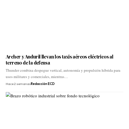
Archer y Anduril llevan los taxis aéreos eléctricos al
terreno de la defensa
Thunder combina despegue vertical, autonomía y propulsión híbrida para
usos militares y comerciales, mientras…
Hace 2 semanas
Redacción ECD