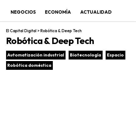
NEGOCIOS
ECONOMÍA
ACTUALIDAD
El Capital Digital
>
Robótica & Deep Tech
Robótica & Deep Tech
Automatización industrial
Biotecnología
Espacio
Robótica doméstica