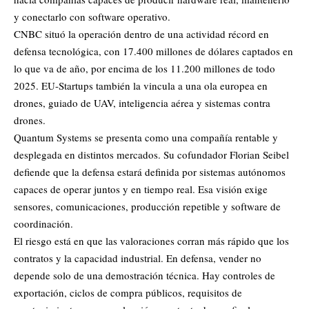
y conectarlo con software operativo.
CNBC situó la operación dentro de una actividad récord en
defensa tecnológica, con 17.400 millones de dólares captados en
lo que va de año, por encima de los 11.200 millones de todo
2025. EU-Startups también la vincula a una ola europea en
drones, guiado de UAV, inteligencia aérea y sistemas contra
drones.
Quantum Systems se presenta como una compañía rentable y
desplegada en distintos mercados. Su cofundador Florian Seibel
defiende que la defensa estará definida por sistemas
autónomos
capaces de operar juntos y en tiempo real. Esa visión exige
sensores, comunicaciones, producción repetible y software de
coordinación.
El riesgo está en que las valoraciones corran más rápido que los
contratos y la capacidad industrial. En defensa, vender no
depende solo de una demostración técnica. Hay controles de
exportación, ciclos de compra públicos, requisitos de