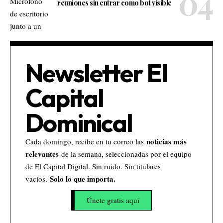
reuniones sin entrar como bot visible
Newsletter El
Capital
Dominical
noticias más
Cada domingo, recibe en tu correo las
relevantes
de la semana, seleccionadas por el equipo
de El Capital Digital. Sin ruido. Sin titulares
Solo lo que importa.
vacíos.
Únete gratis aquí