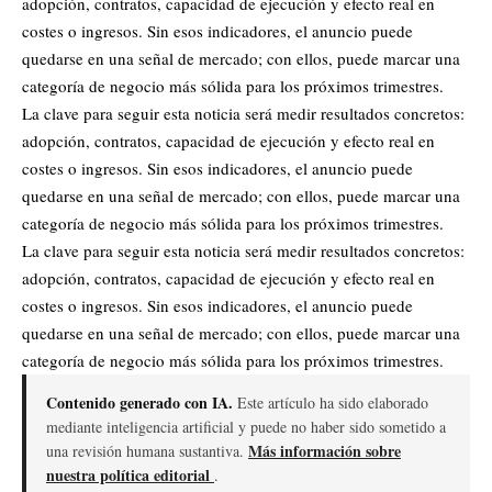
adopción, contratos, capacidad de ejecución y efecto real en
costes o ingresos. Sin esos indicadores, el anuncio puede
quedarse en una señal de mercado; con ellos, puede marcar una
categoría de negocio más sólida para los próximos trimestres.
La clave para seguir esta noticia será medir resultados concretos:
adopción, contratos, capacidad de ejecución y efecto real en
costes o ingresos. Sin esos indicadores, el anuncio puede
quedarse en una señal de mercado; con ellos, puede marcar una
categoría de negocio más sólida para los próximos trimestres.
La clave para seguir esta noticia será medir resultados concretos:
adopción, contratos, capacidad de ejecución y efecto real en
costes o ingresos. Sin esos indicadores, el anuncio puede
quedarse en una señal de mercado; con ellos, puede marcar una
categoría de negocio más sólida para los próximos trimestres.
Contenido generado con IA.
Este artículo ha sido elaborado
mediante inteligencia artificial y puede no haber sido sometido a
Más información sobre
una revisión humana sustantiva.
nuestra política editorial
.