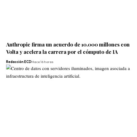
Anthropic firma un acuerdo de 10.000 millones con
Volta y acelera la carrera por el cómputo de IA
Redacción ECD
Hace 16 horas