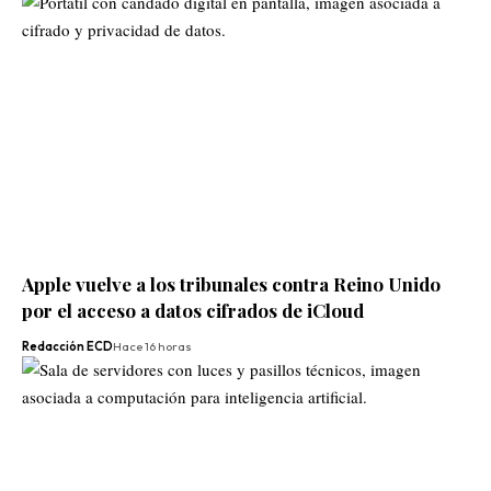
Apple vuelve a los tribunales contra Reino Unido
por el acceso a datos cifrados de iCloud
Redacción ECD
Hace 16 horas