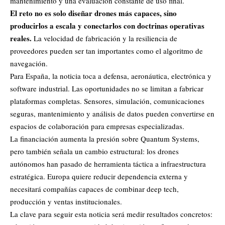
mantenimiento y una evaluación constante de uso final.
El reto no es solo diseñar drones más capaces, sino
producirlos a escala y conectarlos con doctrinas operativas
reales.
La velocidad de fabricación y la resiliencia de
proveedores pueden ser tan importantes como el algoritmo de
navegación.
Para España, la noticia toca a defensa, aeronáutica, electrónica y
software industrial. Las oportunidades no se limitan a fabricar
plataformas completas. Sensores, simulación, comunicaciones
seguras, mantenimiento y análisis de datos pueden convertirse en
espacios de colaboración para empresas especializadas.
La financiación aumenta la presión sobre Quantum Systems,
pero también señala un cambio estructural: los drones
autónomos han pasado de herramienta táctica a infraestructura
estratégica. Europa quiere reducir dependencia externa y
necesitará compañías capaces de combinar deep tech,
producción y ventas institucionales.
La clave para seguir esta noticia será medir resultados concretos: