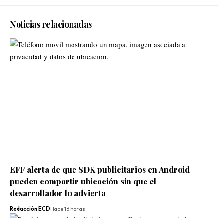
Noticias relacionadas
EFF alerta de que SDK publicitarios en Android
pueden compartir ubicación sin que el
desarrollador lo advierta
Redacción ECD
Hace 16 horas