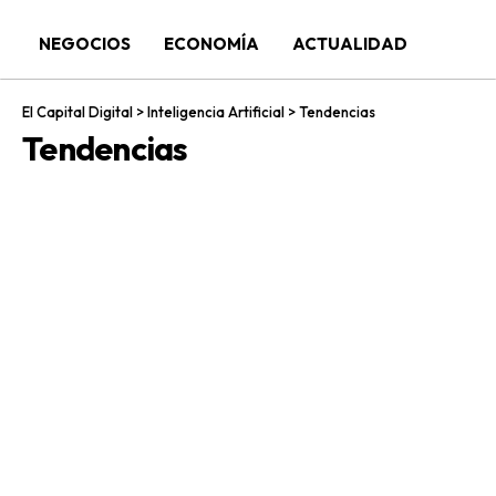
NEGOCIOS
ECONOMÍA
ACTUALIDAD
El Capital Digital
>
Inteligencia Artificial
>
Tendencias
Tendencias