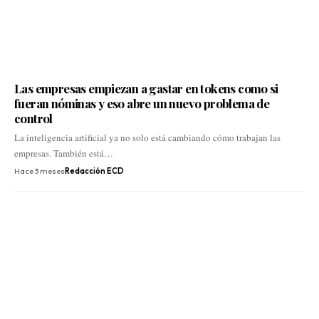
Las empresas empiezan a gastar en tokens como si
fueran nóminas y eso abre un nuevo problema de
control
La inteligencia artificial ya no solo está cambiando cómo trabajan las
empresas. También está…
Hace 3 meses
Redacción ECD