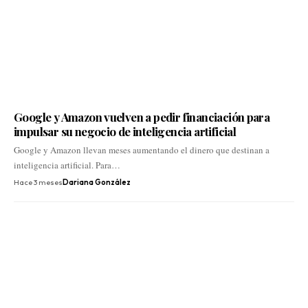
Google y Amazon vuelven a pedir financiación para
impulsar su negocio de inteligencia artificial
Google y Amazon llevan meses aumentando el dinero que destinan a
inteligencia artificial. Para…
Hace 3 meses
Dariana González