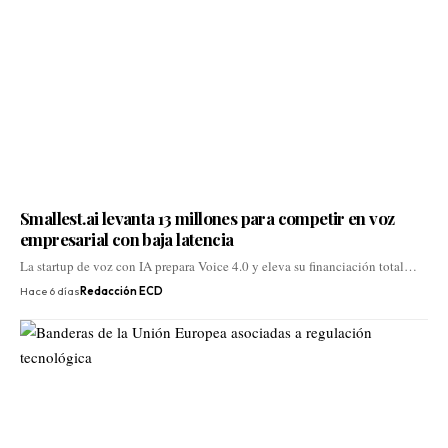
Smallest.ai levanta 13 millones para competir en voz
empresarial con baja latencia
La startup de voz con IA prepara Voice 4.0 y eleva su financiación total…
Hace 6 días
Redacción ECD