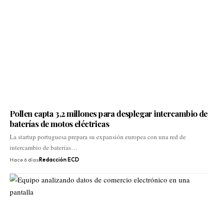
Pollen capta 3,2 millones para desplegar intercambio de
baterías de motos eléctricas
La startup portuguesa prepara su expansión europea con una red de
intercambio de baterías…
Hace 6 días
Redacción ECD