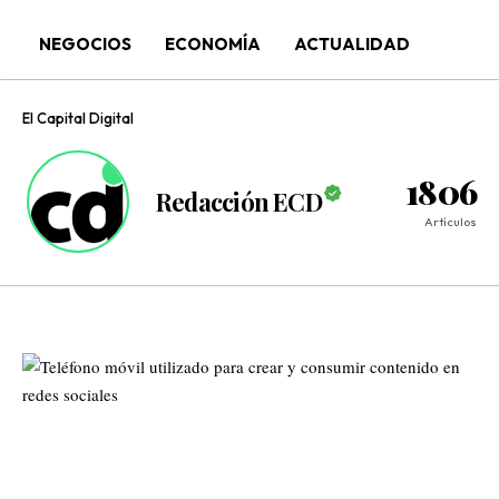
NEGOCIOS
ECONOMÍA
ACTUALIDAD
El Capital Digital
1806
Redacción ECD
Artículos