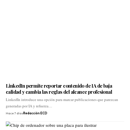
LinkedIn permite reportar contenido de IA de baja
calidad y cambia las reglas del alcance profesional
LinkedIn introduce una opción para marcar publicaciones que parezcan
generadas por IA y refuerza…
Hace 7 días
Redacción ECD