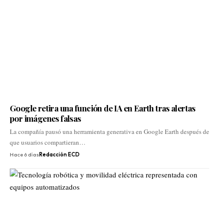
Google retira una función de IA en Earth tras alertas
por imágenes falsas
La compañía pausó una herramienta generativa en Google Earth después de
que usuarios compartieran…
Hace 6 días
Redacción ECD