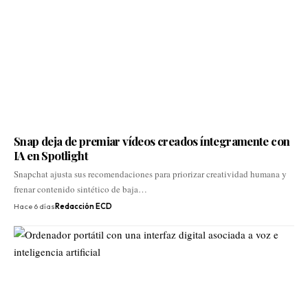
Snap deja de premiar vídeos creados íntegramente con
IA en Spotlight
Snapchat ajusta sus recomendaciones para priorizar creatividad humana y
frenar contenido sintético de baja…
Hace 6 días
Redacción ECD