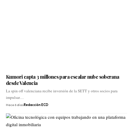
Kumori capta 3 millones para escalar nube soberana
desde Valencia
La spin off valenciana recibe inversión de la SETT y otros socios para
impulsar…
Hace 6 días
Redacción ECD