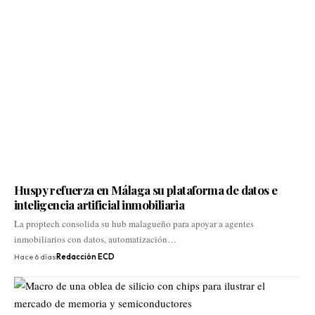
Huspy refuerza en Málaga su plataforma de datos e
inteligencia artificial inmobiliaria
La proptech consolida su hub malagueño para apoyar a agentes
inmobiliarios con datos, automatización…
Hace 6 días
Redacción ECD